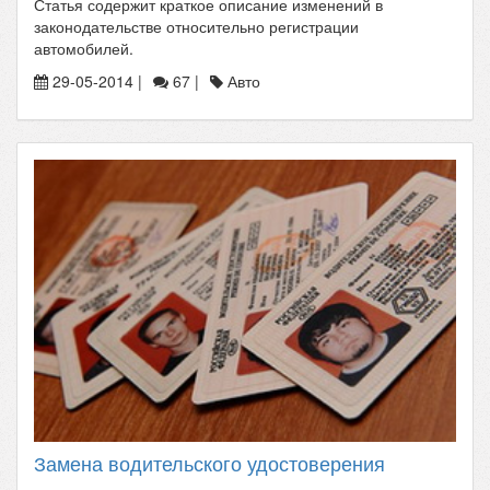
Статья содержит краткое описание изменений в
законодательстве относительно регистрации
автомобилей.
29-05-2014 |
67 |
Авто
Замена водительского удостоверения