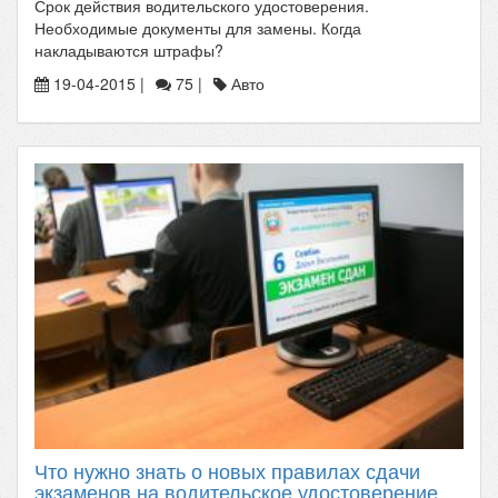
Срок действия водительского удостоверения.
Необходимые документы для замены. Когда
накладываются штрафы?
19-04-2015 |
75 |
Авто
Что нужно знать о новых правилах сдачи
экзаменов на водительское удостоверение