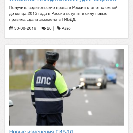
Получить водительские права в России станет сложней —
до конца 2015 года в России вступят в силу новые
правила сдачи экзамена в ГИБДД.
30-08-2016 |
20 |
Авто
Новые изменения ГИБДД