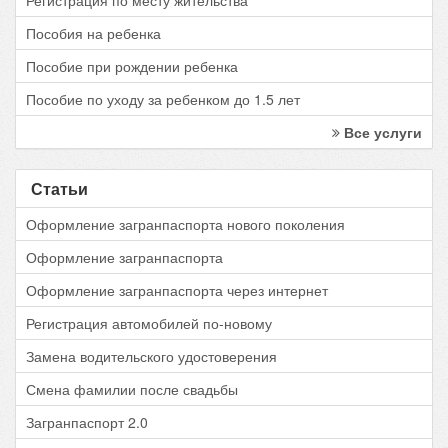
Регистрация по месту жительства
Пособия на ребенка
Пособие при рождении ребенка
Пособие по уходу за ребенком до 1.5 лет
Все услуги
Статьи
Оформление загранпаспорта нового поколения
Оформление загранпаспорта
Оформление загранпаспорта через интернет
Регистрация автомобилей по-новому
Замена водительского удостоверения
Смена фамилии после свадьбы
Загранпаспорт 2.0