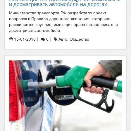
и досматривать автомобили на дорогах
Министерство транспорта РФ разработало проект
поправок в Правила дорожного движения, которыми
расширяется круг лиц, имеющих право останавливать и
досматривать автомобили
15-01-2018 |
0 |
Авто, Общество