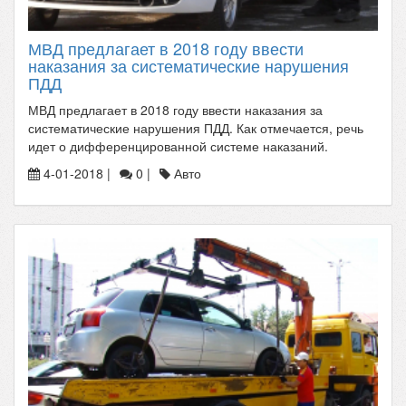
МВД предлагает в 2018 году ввести
наказания за систематические нарушения
ПДД
МВД предлагает в 2018 году ввести наказания за
систематические нарушения ПДД. Как отмечается, речь
идет о дифференцированной системе наказаний.
4-01-2018 |
0 |
Авто