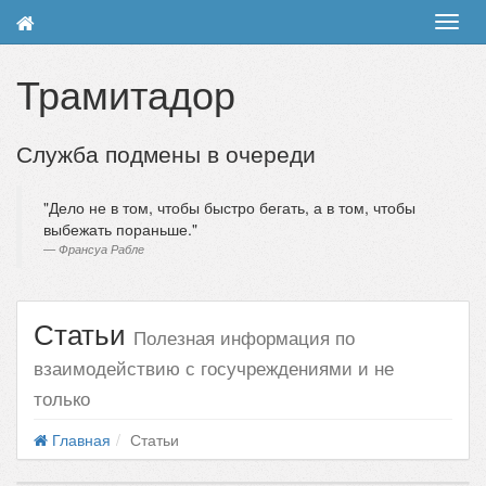
Toggl
navig
Трамитадор
Служба подмены в очереди
Дело не в том, чтобы быстро бегать, а в том, чтобы
выбежать пораньше.
Франсуа Рабле
Статьи
Полезная информация по
взаимодействию с госучреждениями и не
только
Главная
Статьи