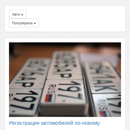
Авто
Популярное
Регистрация автомобилей по-новому