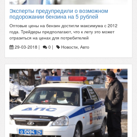
Эксперты предупредили о возможном
подорожании бензина на 5 рублей
Оптовые цены на бензин достигли максимума с 2012
года. Трейдеры предполагают, что к лету это может
отразиться на ценах для потребителей
29-03-2018 |
0 |
Новости, Авто