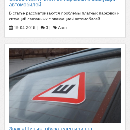
автомобилей
В статье рассматриваются проблемы платных парковок и
ситуаций связанных с эвакуацией автомобилей
19-04-2015 |
3 |
Авто
Знак «Шипы»: обязателен или нет