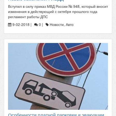
Вступил в силу приказ МВД России № 948, который вносит
изменения в действующий с октября прошлого года
регламент работы ДПС
9-02-2018 |
0 |
Новости, Авто
Особенности платной парковки и эвакуации