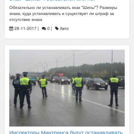
Обязательно ли устанавливать знак "Шипы"? Размеры
знака, куда устанавливать и существует ли штраф за
отсутствие знака
28-11-2017 |
0 |
Авто
Инспекторы Минтранса будут останавливать