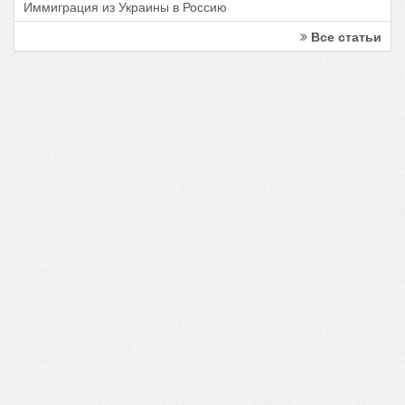
Иммиграция из Украины в Россию
Все статьи