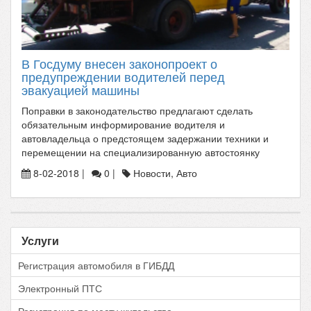
В Госдуму внесен законопроект о
предупреждении водителей перед
эвакуацией машины
Поправки в законодательство предлагают сделать
обязательным информирование водителя и
автовладельца о предстоящем задержании техники и
перемещении на специализированную автостоянку
8-02-2018 |
0 |
Новости, Авто
Услуги
Регистрация автомобиля в ГИБДД
Электронный ПТС