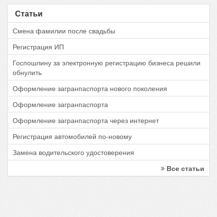
Статьи
Смена фамилии после свадьбы
Регистрация ИП
Госпошлину за электронную регистрацию бизнеса решили
обнулить
Оформление загранпаспорта нового поколения
Оформление загранпаспорта
Оформление загранпаспорта через интернет
Регистрация автомобилей по-новому
Замена водительского удостоверения
Все статьи