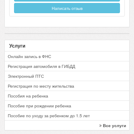
Написать отзыв
Услуги
Онлайн запись в ФНС
Регистрация автомобиля в ГИБДД
Электронный ПТС
Регистрация по месту жительства
Пособия на ребенка
Пособие при рождении ребенка
Пособие по уходу за ребенком до 1.5 лет
Все услуги