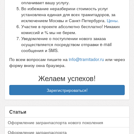
оплачивает вашу услугу.
Во избежание неразберихи стоимость услуг
установлена единая для всех трамитадоров, за
исключением Москвы и Санкт-Петербурга.
Цены.
Участие в проекте абсолютно бесплатно! Никаких
комиссий и % мы не берем.
Уведомление о поступлении нового заказа
осуществляется посредством отправки e-mail
сообщения и SMS.
По всем вопросам пишите на
info@tramitador.ru
или через
форму внизу окна браузера.
Желаем успехов!
Зарегистрироваться!
Статьи
Оформление загранпаспорта нового поколения
Оформление загранпаспорта