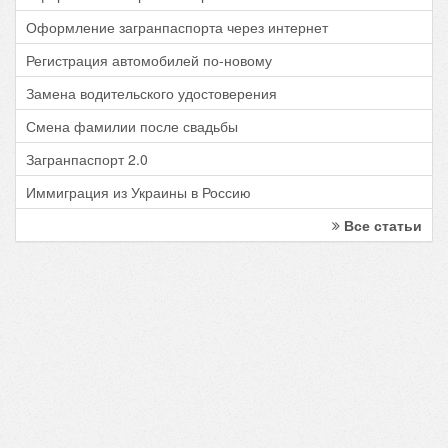
Оформление загранпаспорта через интернет
Регистрация автомобилей по-новому
Замена водительского удостоверения
Смена фамилии после свадьбы
Загранпаспорт 2.0
Иммиграция из Украины в Россию
Все статьи