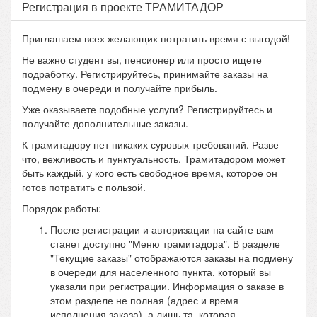
Регистрация в проекте ТРАМИТАДОР
Приглашаем всех желающих потратить время с выгодой!
Не важно студент вы, пенсионер или просто ищете
подработку. Регистрируйтесь, принимайте заказы на
подмену в очереди и получайте прибыль.
Уже оказываете подобные услуги? Регистрируйтесь и
получайте дополнительные заказы.
К трамитадору нет никаких суровых требований. Разве
что, вежливость и пунктуальность. Трамитадором может
быть каждый, у кого есть свободное время, которое он
готов потратить с пользой.
Порядок работы:
После регистрации и авторизации на сайте вам
станет доступно "Меню трамитадора". В разделе
"Текущие заказы" отображаются заказы на подмену
в очереди для населенного пункта, который вы
указали при регистрации. Информация о заказе в
этом разделе не полная (адрес и время
исполнения заказа), а лишь та, которая