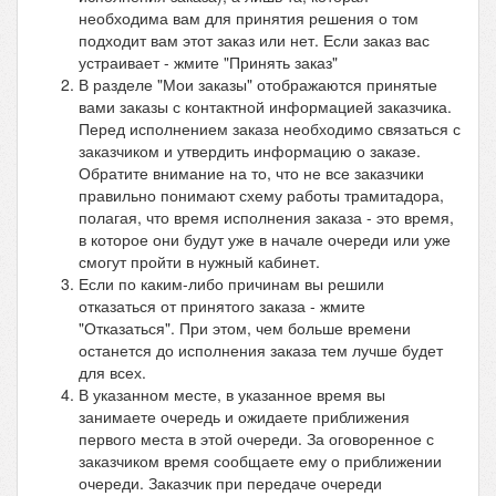
необходима вам для принятия решения о том
подходит вам этот заказ или нет. Если заказ вас
устраивает - жмите "Принять заказ"
В разделе "Мои заказы" отображаются принятые
вами заказы с контактной информацией заказчика.
Перед исполнением заказа необходимо связаться с
заказчиком и утвердить информацию о заказе.
Обратите внимание на то, что не все заказчики
правильно понимают схему работы трамитадора,
полагая, что время исполнения заказа - это время,
в которое они будут уже в начале очереди или уже
смогут пройти в нужный кабинет.
Если по каким-либо причинам вы решили
отказаться от принятого заказа - жмите
"Отказаться". При этом, чем больше времени
останется до исполнения заказа тем лучше будет
для всех.
В указанном месте, в указанное время вы
занимаете очередь и ожидаете приближения
первого места в этой очереди. За оговоренное с
заказчиком время сообщаете ему о приближении
очереди. Заказчик при передаче очереди