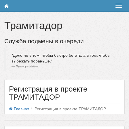
Toggl
navig
Трамитадор
Служба подмены в очереди
Дело не в том, чтобы быстро бегать, а в том, чтобы
выбежать пораньше.
Франсуа Рабле
Регистрация в проекте
ТРАМИТАДОР
Главная
Регистрация в проекте ТРАМИТАДОР