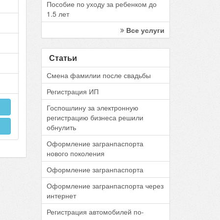
Пособие по уходу за ребенком до
1.5 лет
Все услуги
Статьи
Смена фамилии после свадьбы
Регистрация ИП
Госпошлину за электронную
регистрацию бизнеса решили
обнулить
Оформление загранпаспорта
нового поколения
Оформление загранпаспорта
Оформление загранпаспорта через
интернет
Регистрация автомобилей по-