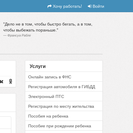
Хочу работать!
Войти
Дело не в том, чтобы быстро бегать, а в том,
чтобы выбежать пораньше.
Франсуа Рабле
Услуги
Онлайн запись в ФНС
Регистрация автомобиля в ГИБДД
Электронный ПТС
Регистрация по месту жительства
Пособия на ребенка
Пособие при рождении ребенка