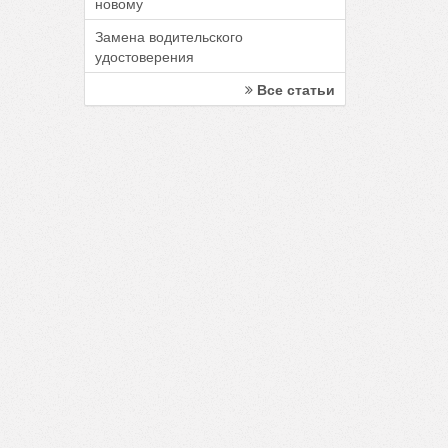
новому
Замена водительского
удостоверения
Все статьи