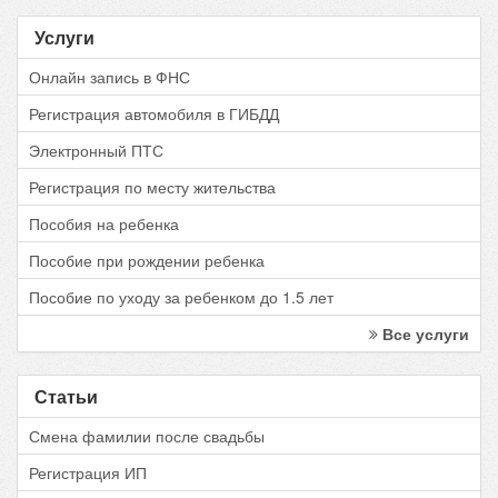
Услуги
Онлайн запись в ФНС
Регистрация автомобиля в ГИБДД
Электронный ПТС
Регистрация по месту жительства
Пособия на ребенка
Пособие при рождении ребенка
Пособие по уходу за ребенком до 1.5 лет
Все услуги
Статьи
Смена фамилии после свадьбы
Регистрация ИП