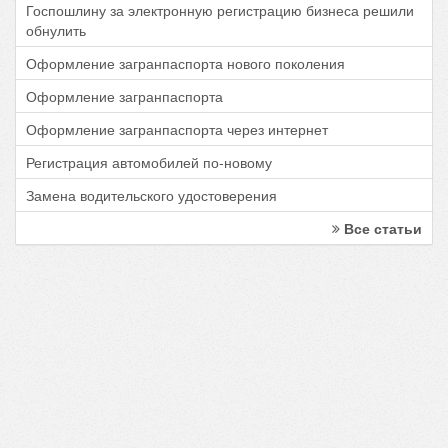
Госпошлину за электронную регистрацию бизнеса решили
обнулить
Оформление загранпаспорта нового поколения
Оформление загранпаспорта
Оформление загранпаспорта через интернет
Регистрация автомобилей по-новому
Замена водительского удостоверения
Все статьи