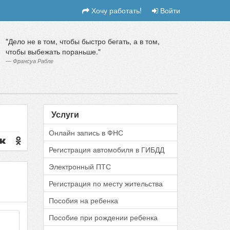
Хочу работать!
Войти
Дело не в том, чтобы быстро бегать, а в том,
чтобы выбежать пораньше.
Франсуа Рабле
Услуги
Онлайн запись в ФНС
Регистрация автомобиля в ГИБДД
Электронный ПТС
Регистрация по месту жительства
Пособия на ребенка
Пособие при рождении ребенка