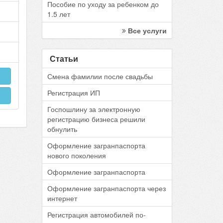
Пособие по уходу за ребенком до
1.5 лет
Все услуги
Статьи
Смена фамилии после свадьбы
Регистрация ИП
Госпошлину за электронную
регистрацию бизнеса решили
обнулить
Оформление загранпаспорта
нового поколения
Оформление загранпаспорта
Оформление загранпаспорта через
интернет
Регистрация автомобилей по-