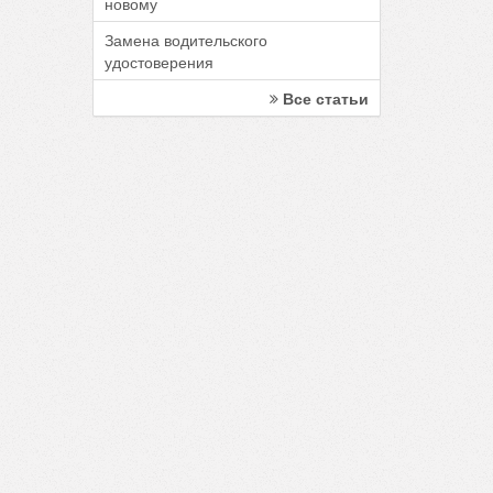
новому
Замена водительского
удостоверения
Все статьи