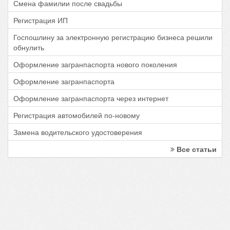
Смена фамилии после свадьбы
Регистрация ИП
Госпошлину за электронную регистрацию бизнеса решили
обнулить
Оформление загранпаспорта нового поколения
Оформление загранпаспорта
Оформление загранпаспорта через интернет
Регистрация автомобилей по-новому
Замена водительского удостоверения
Все статьи