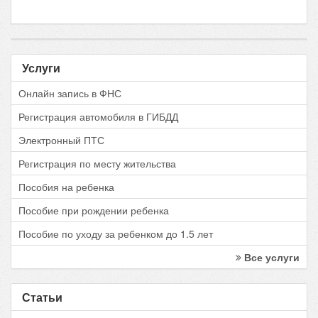
Услуги
Онлайн запись в ФНС
Регистрация автомобиля в ГИБДД
Электронный ПТС
Регистрация по месту жительства
Пособия на ребенка
Пособие при рождении ребенка
Пособие по уходу за ребенком до 1.5 лет
Все услуги
Статьи