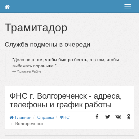
Toggl
navig
Трамитадор
Служба подмены в очереди
Дело не в том, чтобы быстро бегать, а в том, чтобы
выбежать пораньше.
Франсуа Рабле
ФНС г. Волгореченск - адреса,
телефоны и график работы
Главная
Справка
ФНС
Волгореченск