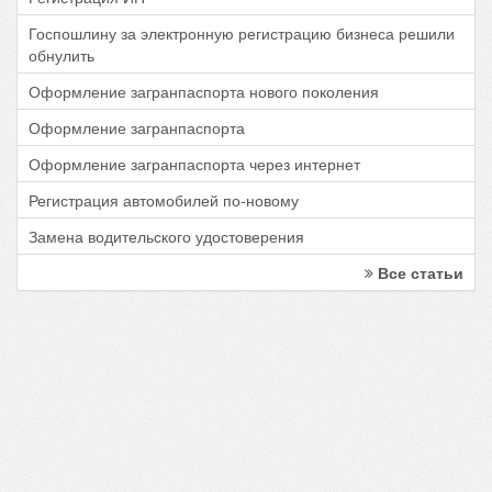
Госпошлину за электронную регистрацию бизнеса решили
обнулить
Оформление загранпаспорта нового поколения
Оформление загранпаспорта
Оформление загранпаспорта через интернет
Регистрация автомобилей по-новому
Замена водительского удостоверения
Все статьи