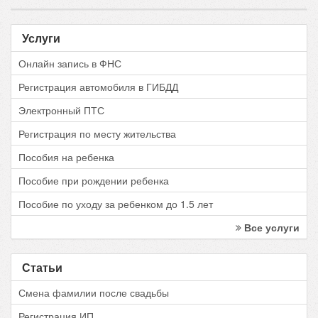
Услуги
Онлайн запись в ФНС
Регистрация автомобиля в ГИБДД
Электронный ПТС
Регистрация по месту жительства
Пособия на ребенка
Пособие при рождении ребенка
Пособие по уходу за ребенком до 1.5 лет
Все услуги
Статьи
Смена фамилии после свадьбы
Регистрация ИП