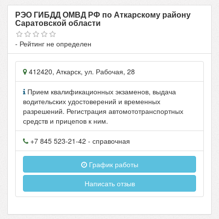
РЭО ГИБДД ОМВД РФ по Аткарскому району
Саратовской области
- Рейтинг не определен
412420
,
Аткарск
, ул.
Рабочая, 28
Прием квалификационных экзаменов, выдача
водительских удостоверений и временных
разрешений. Регистрация автомототранспортных
средств и прицепов к ним.
+7 845 523-21-42
- справочная
График работы
Написать отзыв