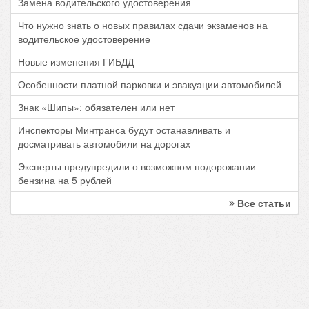
Замена водительского удостоверения
Что нужно знать о новых правилах сдачи экзаменов на
водительское удостоверение
Новые изменения ГИБДД
Особенности платной парковки и эвакуации автомобилей
Знак «Шипы»: обязателен или нет
Инспекторы Минтранса будут останавливать и
досматривать автомобили на дорогах
Эксперты предупредили о возможном подорожании
бензина на 5 рублей
Все статьи