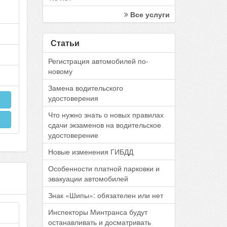
Все услуги
Статьи
Регистрация автомобилей по-
новому
Замена водительского
удостоверения
Что нужно знать о новых правилах
сдачи экзаменов на водительское
удостоверение
Новые изменения ГИБДД
Особенности платной парковки и
эвакуации автомобилей
Знак «Шипы»: обязателен или нет
Инспекторы Минтранса будут
останавливать и досматривать