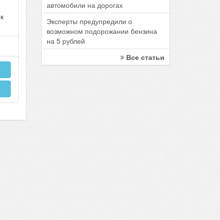
автомобили на дорогах
 к
Эксперты предупредили о
возможном подорожании бензина
на 5 рублей
Все статьи