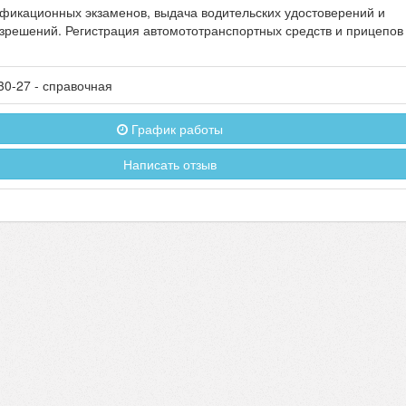
фикационных экзаменов, выдача водительских удостоверений и
зрешений. Регистрация автомототранспортных средств и прицепов
30-27
- справочная
График работы
Написать отзыв