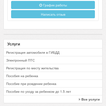
График работы
Написать отзыв
Услуги
Регистрация автомобиля в ГИБДД
Электронный ПТС
Регистрация по месту жительства
Пособия на ребенка
Пособие при рождении ребенка
Пособие по уходу за ребенком до 1.5 лет
Все услуги