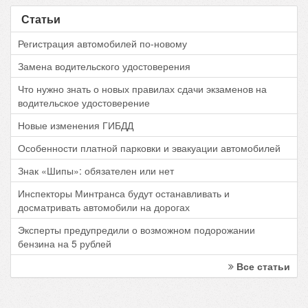
Статьи
Регистрация автомобилей по-новому
Замена водительского удостоверения
Что нужно знать о новых правилах сдачи экзаменов на
водительское удостоверение
Новые изменения ГИБДД
Особенности платной парковки и эвакуации автомобилей
Знак «Шипы»: обязателен или нет
Инспекторы Минтранса будут останавливать и
досматривать автомобили на дорогах
Эксперты предупредили о возможном подорожании
бензина на 5 рублей
Все статьи