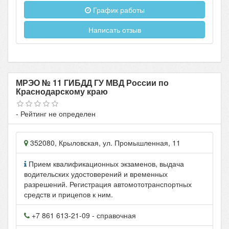
График работы
Написать отзыв
МРЭО № 11 ГИБДД ГУ МВД России по
Краснодарскому краю
- Рейтинг не определен
352080
,
Крыловская
, ул.
Промышленная, 11
Прием квалификационных экзаменов, выдача
водительских удостоверений и временных
разрешений. Регистрация автомототранспортных
средств и прицепов к ним.
+7 861 613-21-09
- справочная