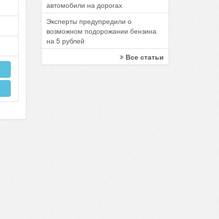
автомобили на дорогах
Эксперты предупредили о
возможном подорожании бензина
на 5 рублей
Все статьи