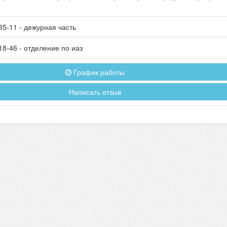
35-11
- дежурная часть
18-46
- отделение по иаз
График работы
Написать отзыв