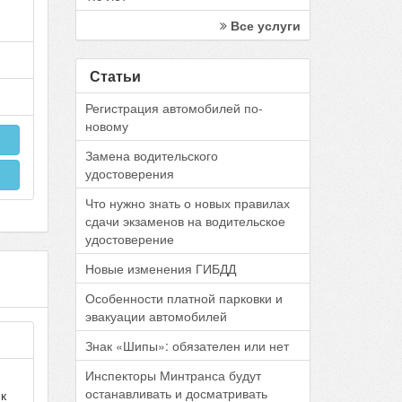
Все услуги
Статьи
Регистрация автомобилей по-
новому
Замена водительского
удостоверения
Что нужно знать о новых правилах
сдачи экзаменов на водительское
удостоверение
Новые изменения ГИБДД
Особенности платной парковки и
эвакуации автомобилей
Знак «Шипы»: обязателен или нет
Инспекторы Минтранса будут
останавливать и досматривать
 к