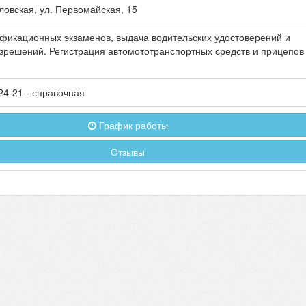
ловская
, ул.
Первомайская, 15
фикационных экзаменов, выдача водительских удостоверений и
зрешений. Регистрация автомототранспортных средств и прицепов
24-21
- справочная
График работы
Отзывы