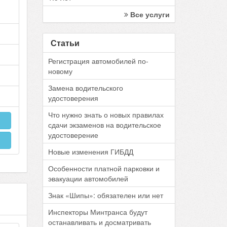
Все услуги
Статьи
Регистрация автомобилей по-
новому
Замена водительского
удостоверения
Что нужно знать о новых правилах
сдачи экзаменов на водительское
удостоверение
Новые изменения ГИБДД
Особенности платной парковки и
эвакуации автомобилей
Знак «Шипы»: обязателен или нет
Инспекторы Минтранса будут
останавливать и досматривать