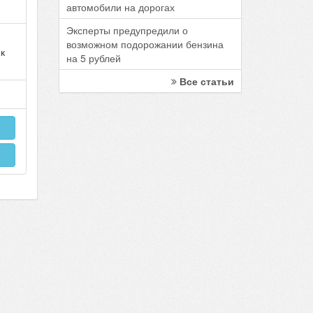
автомобили на дорогах
Эксперты предупредили о
возможном подорожании бензина
 к
на 5 рублей
Все статьи