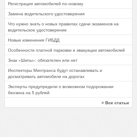
Регистрация автомобилей по-новому
Замена водительского удостоверения
Что нужно знать о новых правилах сдачи экзаменов на
водительское удостоверение
Новые изменения ГИБДД
Особенности платной парковки и эвакуации автомобилей
Знак «Шипы»: обязателен или нет
Инспекторы Минтранса будут останавливать и
досматривать автомобили на дорогах
Эксперты предупредили о возможном подорожании
бензина на 5 рублей
Все статьи