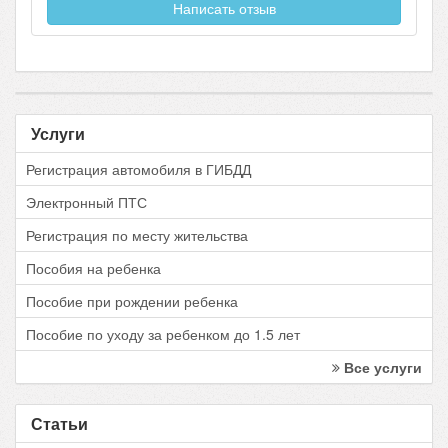
Написать отзыв
Услуги
Регистрация автомобиля в ГИБДД
Электронный ПТС
Регистрация по месту жительства
Пособия на ребенка
Пособие при рождении ребенка
Пособие по уходу за ребенком до 1.5 лет
Все услуги
Статьи