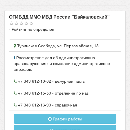
ОГИБДД ММО МВД России "Байкаловский"
- Рейтинг не определен
Туринская Слобода
, ул.
Первомайская, 18
Рассмотрение дел об административных
правонарушениях и взыскание административных
штрафов.
+7 343 612-10-02
- дежурная часть
+7 343 612-15-50
- отделение по иаз
+7 343 612-16-90
- справочная
График работы