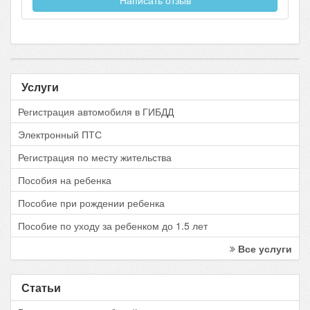
Написать отзыв
Услуги
Регистрация автомобиля в ГИБДД
Электронный ПТС
Регистрация по месту жительства
Пособия на ребенка
Пособие при рождении ребенка
Пособие по уходу за ребенком до 1.5 лет
Все услуги
Статьи