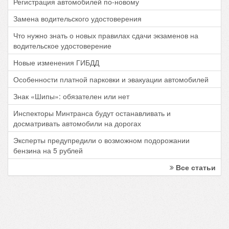
Регистрация автомобилей по-новому
Замена водительского удостоверения
Что нужно знать о новых правилах сдачи экзаменов на
водительское удостоверение
Новые изменения ГИБДД
Особенности платной парковки и эвакуации автомобилей
Знак «Шипы»: обязателен или нет
Инспекторы Минтранса будут останавливать и
досматривать автомобили на дорогах
Эксперты предупредили о возможном подорожании
бензина на 5 рублей
Все статьи