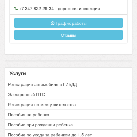
+7 347 822-29-34
- дорожная инспекция
График работы
Отзывы
Услуги
Регистрация автомобиля в ГИБДД
Электронный ПТС
Регистрация по месту жительства
Пособия на ребенка
Пособие при рождении ребенка
Пособие по уходу за ребенком до 1.5 лет