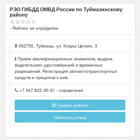
РЭО ГИБДД ОМВД России по Туймазинскому
району
- Рейтинг не определен
452750
,
Туймазы
, ул.
Клары Цеткин, 3
Прием квалификационных экзаменов, выдача
водительских удостоверений и временных
разрешений. Регистрация автомототранспортных
средств и прицепов к ним.
+7 347 822-30-31
- справочная
График работы
Написать отзыв