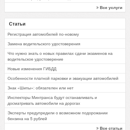
Все услуги
Статьи
Регистрация автомобилей по-новому
Замена водительского удостоверения
Что нужно знать о новых правилах сдачи экзаменов на
водительское удостоверение
Новые изменения ГИБДД
Особенности платной парковки и эвакуации автомобилей
Знак «Шипы»: обязателен или нет
Инспекторы Минтранса будут останавливать и
досматривать автомобили на дорогах
Эксперты предупредили о возможном подорожании
бензина на 5 рублей
Все статьи