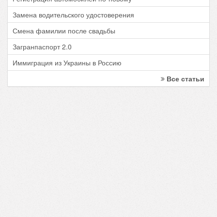
Замена водительского удостоверения
Смена фамилии после свадьбы
Загранпаспорт 2.0
Иммиграция из Украины в Россию
Все статьи