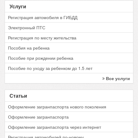
Услуги
Регистрация автомобиля в ГИБДД
Электронный ПТС
Регистрация по месту жительства
Пособия на ребенка
Пособие при рождении ребенка
Пособие по уходу за ребенком до 1.5 лет
Все услуги
Статьи
Оформление загранпаспорта нового поколения
Оформление загранпаспорта
Оформление загранпаспорта через интернет
Регистрация автомобилей по-новому