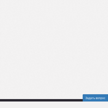
Задать вопрос
Пользовательское соглашение