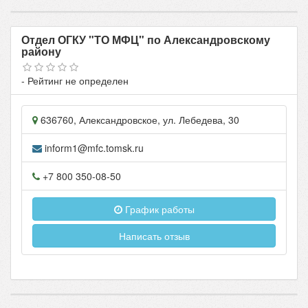
Отдел ОГКУ "ТО МФЦ" по Александровскому
району
- Рейтинг не определен
636760
,
Александровское
, ул.
Лебедева, 30
inform1@mfc.tomsk.ru
+7 800 350-08-50
График работы
Написать отзыв