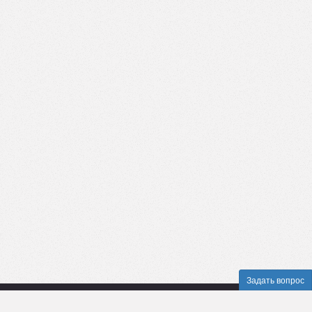
Задать вопрос
Пользовательское соглашение