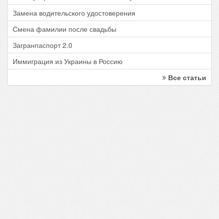
Замена водительского удостоверения
Смена фамилии после свадьбы
Загранпаспорт 2.0
Иммиграция из Украины в Россию
Все статьи