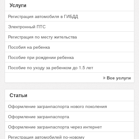
Услуги
Регистрация автомобиля в ГИБДД
Электронный ПТС
Регистрация по месту жительства
Пособия на ребенка
Пособие при рождении ребенка
Пособие по уходу за ребенком до 1.5 лет
Все услуги
Статьи
Оформление загранпаспорта нового поколения
Оформление загранпаспорта
Оформление загранпаспорта через интернет
Регистрация автомобилей по-новому