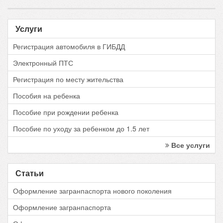
Услуги
Регистрация автомобиля в ГИБДД
Электронный ПТС
Регистрация по месту жительства
Пособия на ребенка
Пособие при рождении ребенка
Пособие по уходу за ребенком до 1.5 лет
Все услуги
Статьи
Оформление загранпаспорта нового поколения
Оформление загранпаспорта