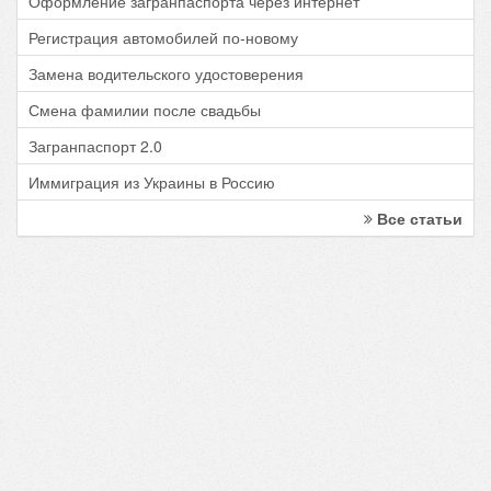
Оформление загранпаспорта через интернет
Регистрация автомобилей по-новому
Замена водительского удостоверения
Смена фамилии после свадьбы
Загранпаспорт 2.0
Иммиграция из Украины в Россию
Все статьи