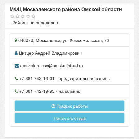
МФЦ Москаленского района Омской области
- Рейтинг не определен
646070
,
Москаленки
, ул.
Комсомольская, 72
Цитцер Андрей Владимирович
moskalen_csv@omskmintrud.ru
+7 381 742-13-01
- предварительная запись
+7 381 742-19-93
- начальник
График работы
Написать отзыв