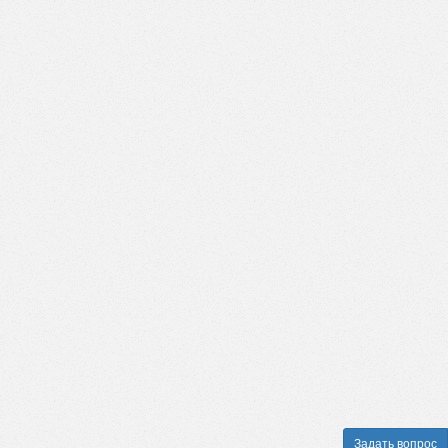
Задать вопрос