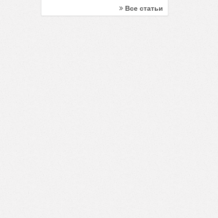
Все статьи