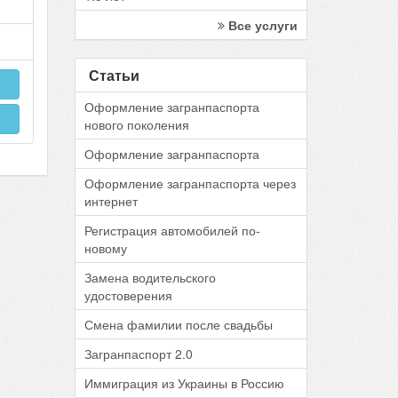
Все услуги
Статьи
Оформление загранпаспорта
нового поколения
Оформление загранпаспорта
Оформление загранпаспорта через
интернет
Регистрация автомобилей по-
новому
Замена водительского
удостоверения
Смена фамилии после свадьбы
Загранпаспорт 2.0
Иммиграция из Украины в Россию