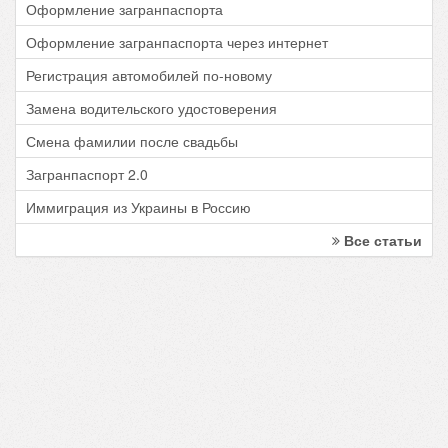
Оформление загранпаспорта
Оформление загранпаспорта через интернет
Регистрация автомобилей по-новому
Замена водительского удостоверения
Смена фамилии после свадьбы
Загранпаспорт 2.0
Иммиграция из Украины в Россию
Все статьи