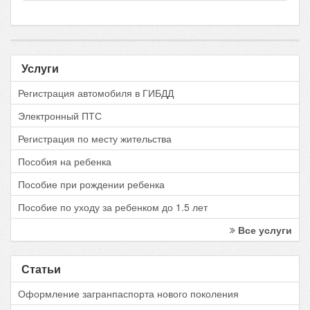
Услуги
Регистрация автомобиля в ГИБДД
Электронный ПТС
Регистрация по месту жительства
Пособия на ребенка
Пособие при рождении ребенка
Пособие по уходу за ребенком до 1.5 лет
Все услуги
Статьи
Оформление загранпаспорта нового поколения