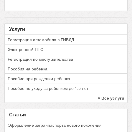
Услуги
Регистрация автомобиля в ГИБДД
Электронный ПТС
Регистрация по месту жительства
Пособия на ребенка
Пособие при рождении ребенка
Пособие по уходу за ребенком до 1.5 лет
Все услуги
Статьи
Оформление загранпаспорта нового поколения