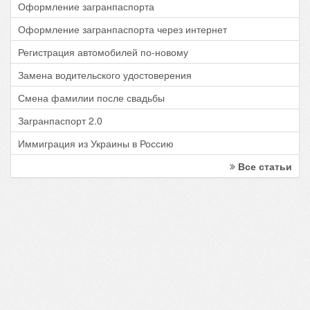
Оформление загранпаспорта
Оформление загранпаспорта через интернет
Регистрация автомобилей по-новому
Замена водительского удостоверения
Смена фамилии после свадьбы
Загранпаспорт 2.0
Иммиграция из Украины в Россию
Все статьи