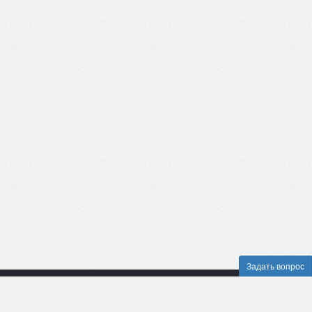
Задать вопрос
Пользовательское соглашение
Политика конфиденциальности