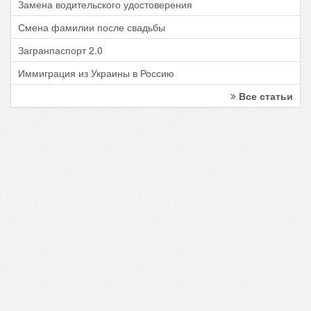
Замена водительского удостоверения
Смена фамилии после свадьбы
Загранпаспорт 2.0
Иммиграция из Украины в Россию
Все статьи