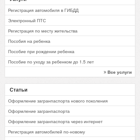
Регистрация автомобиля в ГИБДД
Электронный ПТС
Регистрация по месту жительства
Пособия на ребенка
Пособие при рождении ребенка
Пособие по уходу за ребенком до 1.5 лет
Все услуги
Статьи
Оформление загранпаспорта нового поколения
Оформление загранпаспорта
Оформление загранпаспорта через интернет
Регистрация автомобилей по-новому