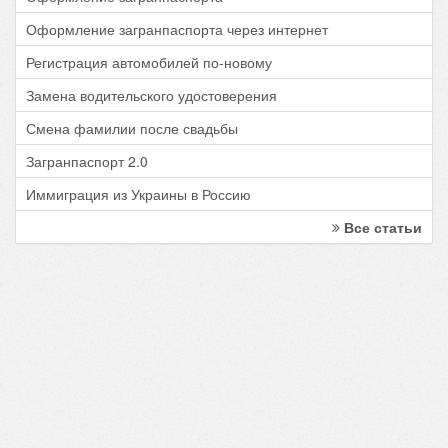
Оформление загранпаспорта через интернет
Регистрация автомобилей по-новому
Замена водительского удостоверения
Смена фамилии после свадьбы
Загранпаспорт 2.0
Иммиграция из Украины в Россию
Все статьи