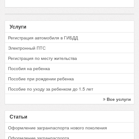
Услуги
Регистрация автомобиля в ГИБДД
Электронный ПТС
Регистрация по месту жительства
Пособия на ребенка
Пособие при рождении ребенка
Пособие по уходу за ребенком до 1.5 лет
Все услуги
Статьи
Оформление загранпаспорта нового поколения
Оформление загранпаспорта