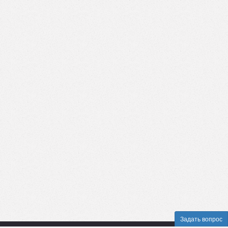
Задать вопрос