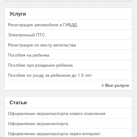
Услуги
Регистрация автомобиля в ГИБДД
Электронный ПТС
Регистрация по месту жительства
Пособия на ребенка
Пособие при рождении ребенка
Пособие по уходу за ребенком до 1.5 лет
Все услуги
Статьи
Оформление загранпаспорта нового поколения
Оформление загранпаспорта
Оформление загранпаспорта через интернет