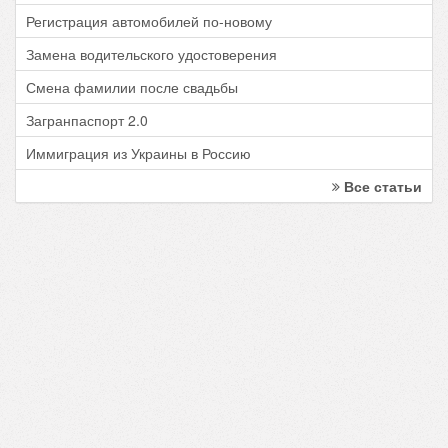
Регистрация автомобилей по-новому
Замена водительского удостоверения
Смена фамилии после свадьбы
Загранпаспорт 2.0
Иммиграция из Украины в Россию
Все статьи