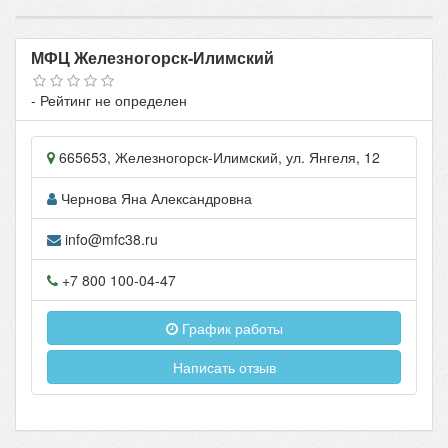
МФЦ Железногорск-Илимский
- Рейтинг не определен
665653
,
Железногорск-Илимский
, ул.
Янгеля, 12
Чернова Яна Александровна
info@mfc38.ru
+7 800 100-04-47
График работы
Написать отзыв