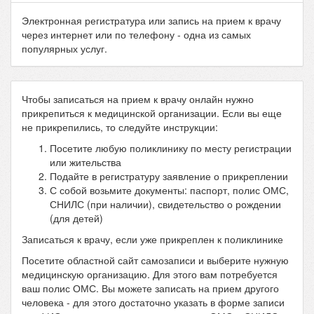
Электронная регистратура или запись на прием к врачу
через интернет или по телефону - одна из самых
популярных услуг.
Чтобы записаться на прием к врачу онлайн нужно
прикрепиться к медицинской организации. Если вы еще
не прикрепились, то следуйте инструкции:
Посетите любую поликлинику по месту регистрации
или жительства
Подайте в регистратуру заявление о прикреплении
С собой возьмите документы: паспорт, полис ОМС,
СНИЛС (при наличии), свидетельство о рождении
(для детей)
Записаться к врачу, если уже прикреплен к поликлинике
Посетите областной сайт самозаписи и выберите нужную
медицинскую организацию. Для этого вам потребуется
ваш полис ОМС. Вы можете записать на прием другого
человека - для этого достаточно указать в форме записи