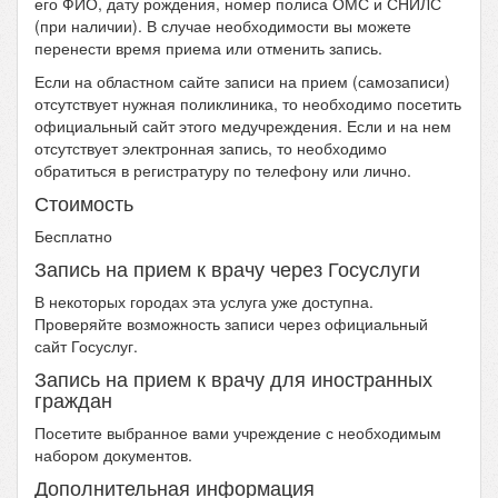
его ФИО, дату рождения, номер полиса ОМС и СНИЛС
(при наличии). В случае необходимости вы можете
перенести время приема или отменить запись.
Если на областном сайте записи на прием (самозаписи)
отсутствует нужная поликлиника, то необходимо посетить
официальный сайт этого медучреждения. Если и на нем
отсутствует электронная запись, то необходимо
обратиться в регистратуру по телефону или лично.
Стоимость
Бесплатно
Запись на прием к врачу через Госуслуги
В некоторых городах эта услуга уже доступна.
Проверяйте возможность записи через официальный
сайт Госуслуг.
Запись на прием к врачу для иностранных
граждан
Посетите выбранное вами учреждение с необходимым
набором документов.
Дополнительная информация