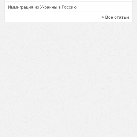
Иммиграция из Украины в Россию
Все статьи