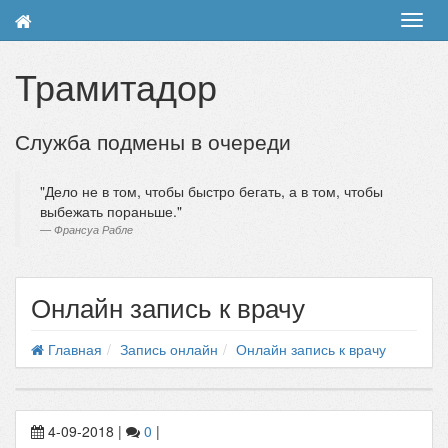
Toggl
navig
Трамитадор
Служба подмены в очереди
Дело не в том, чтобы быстро бегать, а в том, чтобы
выбежать пораньше.
Франсуа Рабле
Онлайн запись к врачу
Главная
Запись онлайн
Онлайн запись к врачу
4-09-2018
|
0
|