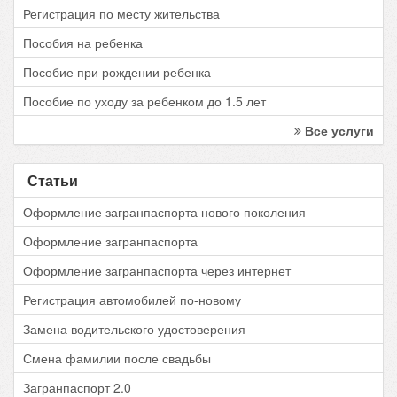
Регистрация по месту жительства
Пособия на ребенка
Пособие при рождении ребенка
Пособие по уходу за ребенком до 1.5 лет
Все услуги
Статьи
Оформление загранпаспорта нового поколения
Оформление загранпаспорта
Оформление загранпаспорта через интернет
Регистрация автомобилей по-новому
Замена водительского удостоверения
Смена фамилии после свадьбы
Загранпаспорт 2.0