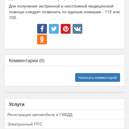
Для получения экстренной и неотложной медицинской
помощи следует позвонить по единым номерам - 112 или
103.
Комментарии (0)
Написать комментарий
Услуги
Регистрация автомобиля в ГИБДД
Электронный ПТС