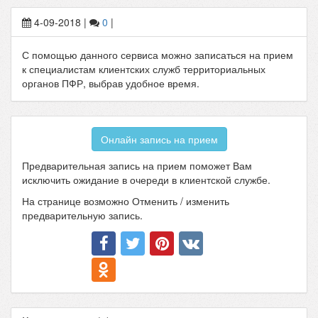
4-09-2018
|
0
|
С помощью данного сервиса можно записаться на прием
к специалистам клиентских служб территориальных
органов ПФР, выбрав удобное время.
Онлайн запись на прием
Предварительная запись на прием поможет Вам
исключить ожидание в очереди в клиентской службе.
На странице возможно Отменить / изменить
предварительную запись.