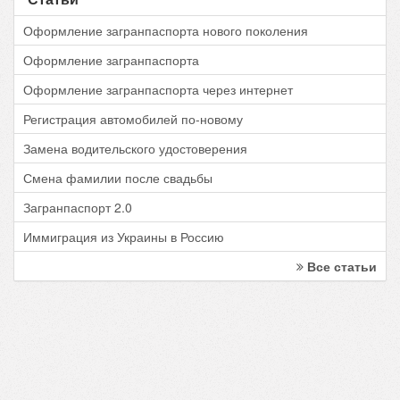
Оформление загранпаспорта нового поколения
Оформление загранпаспорта
Оформление загранпаспорта через интернет
Регистрация автомобилей по-новому
Замена водительского удостоверения
Смена фамилии после свадьбы
Загранпаспорт 2.0
Иммиграция из Украины в Россию
Все статьи