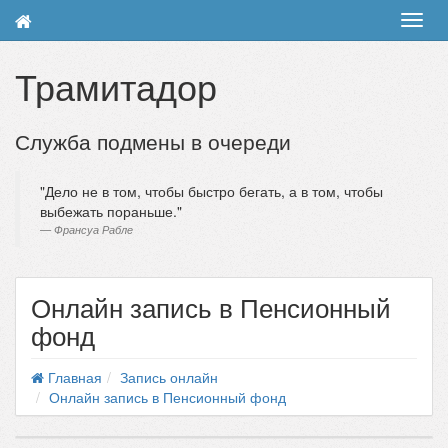
Toggl
navig
Трамитадор
Служба подмены в очереди
Дело не в том, чтобы быстро бегать, а в том, чтобы
выбежать пораньше.
Франсуа Рабле
Онлайн запись в Пенсионный
фонд
Главная
Запись онлайн
Онлайн запись в Пенсионный фонд