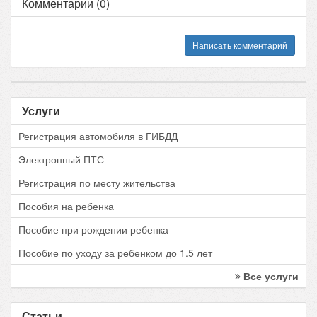
Комментарии (0)
Написать комментарий
Услуги
Регистрация автомобиля в ГИБДД
Электронный ПТС
Регистрация по месту жительства
Пособия на ребенка
Пособие при рождении ребенка
Пособие по уходу за ребенком до 1.5 лет
Все услуги
Статьи