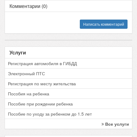
Комментарии (0)
Написать комментарий
Услуги
Регистрация автомобиля в ГИБДД
Электронный ПТС
Регистрация по месту жительства
Пособия на ребенка
Пособие при рождении ребенка
Пособие по уходу за ребенком до 1.5 лет
Все услуги