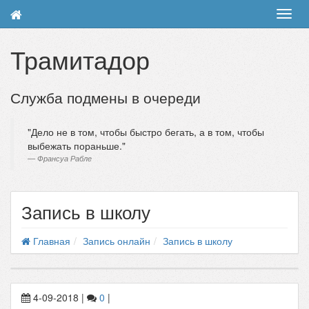
Toggl
navig
Трамитадор
Служба подмены в очереди
Дело не в том, чтобы быстро бегать, а в том, чтобы
выбежать пораньше.
Франсуа Рабле
Запись в школу
Главная
Запись онлайн
Запись в школу
4-09-2018
|
0
|