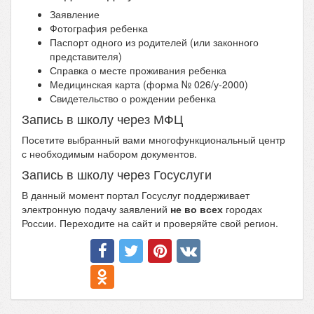
Заявление
Фотография ребенка
Паспорт одного из родителей (или законного
представителя)
Справка о месте проживания ребенка
Медицинская карта (форма № 026/у-2000)
Свидетельство о рождении ребенка
Запись в школу через МФЦ
Посетите выбранный вами многофункциональный центр
с необходимым набором документов.
Запись в школу через Госуслуги
В данный момент портал Госуслуг поддерживает
электронную подачу заявлений
не во всех
городах
России. Переходите на сайт и проверяйте свой регион.