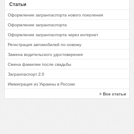
Статьи
Оформление загранпаспорта нового поколения
Оформление загранпаспорта
Оформление загранпаспорта через интернет
Регистрация автомобилей по-новому
Замена водительского удостоверения
Смена фамилии после свадьбы
Загранпаспорт 2.0
Иммиграция из Украины в Россию
Все статьи