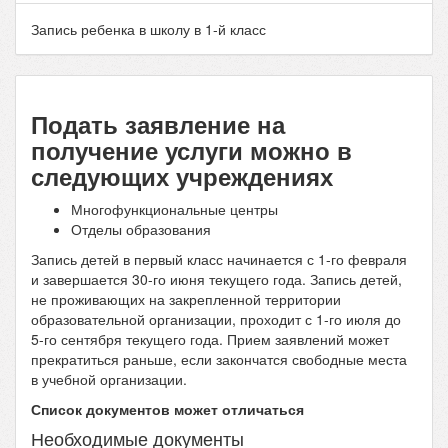
Запись ребенка в школу в 1-й класс
Подать заявление на
получение услуги можно в
следующих учреждениях
Многофункциональные центры
Отделы образования
Запись детей в первый класс начинается с 1-го февраля
и завершается 30-го июня текущего года. Запись детей,
не проживающих на закрепленной территории
образовательной организации, проходит с 1-го июля до
5-го сентября текущего года. Прием заявлений может
прекратиться раньше, если закончатся свободные места
в учебной организации.
Список документов может отличаться
Необходимые документы