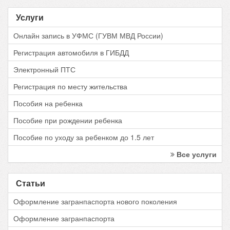
Услуги
Онлайн запись в УФМС (ГУВМ МВД России)
Регистрация автомобиля в ГИБДД
Электронный ПТС
Регистрация по месту жительства
Пособия на ребенка
Пособие при рождении ребенка
Пособие по уходу за ребенком до 1.5 лет
Все услуги
Статьи
Оформление загранпаспорта нового поколения
Оформление загранпаспорта