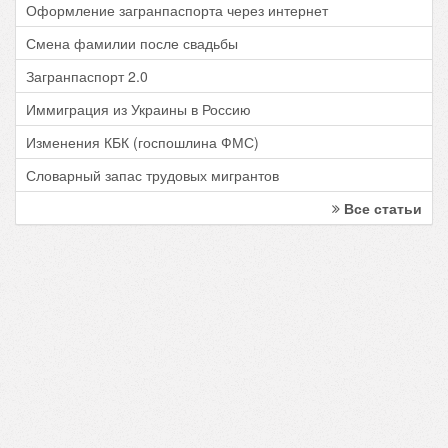
Оформление загранпаспорта через интернет
Смена фамилии после свадьбы
Загранпаспорт 2.0
Иммиграция из Украины в Россию
Изменения КБК (госпошлина ФМС)
Словарный запас трудовых мигрантов
Все статьи