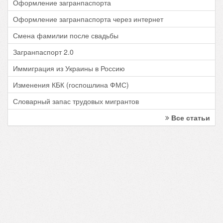
Оформление загранпаспорта
Оформление загранпаспорта через интернет
Смена фамилии после свадьбы
Загранпаспорт 2.0
Иммиграция из Украины в Россию
Изменения КБК (госпошлина ФМС)
Словарный запас трудовых мигрантов
Все статьи