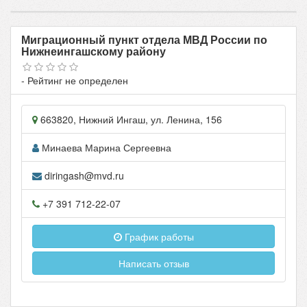
Миграционный пункт отдела МВД России по
Нижнеингашскому району
- Рейтинг не определен
663820
,
Нижний Ингаш
, ул.
Ленина, 156
Минаева Марина Сергеевна
diringash@mvd.ru
+7 391 712-22-07
График работы
Написать отзыв