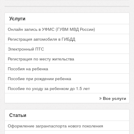
Услуги
Онлайн запись в УФМС (ГУВМ МВД России)
Регистрация автомобиля в ГИБДД
Электронный ПТС
Регистрация по месту жительства
Пособия на ребенка
Пособие при рождении ребенка
Пособие по уходу за ребенком до 1.5 лет
Все услуги
Статьи
Оформление загранпаспорта нового поколения