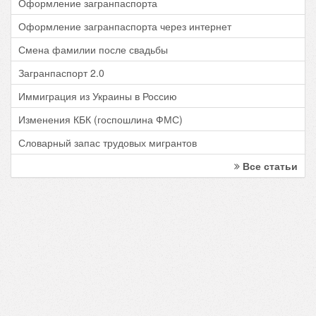
Оформление загранпаспорта
Оформление загранпаспорта через интернет
Смена фамилии после свадьбы
Загранпаспорт 2.0
Иммиграция из Украины в Россию
Изменения КБК (госпошлина ФМС)
Словарный запас трудовых мигрантов
Все статьи