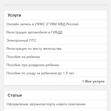
Услуги
Онлайн запись в УФМС (ГУВМ МВД России)
Регистрация автомобиля в ГИБДД
Электронный ПТС
Регистрация по месту жительства
Пособия на ребенка
Пособие при рождении ребенка
Пособие по уходу за ребенком до 1.5 лет
Все услуги
Статьи
Оформление загранпаспорта нового поколения