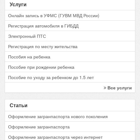
Услуги
Онлайн запись в УФМС (ГУВМ МВД России)
Регистрация автомобиля в ГИБДД
Электронный ПТС
Регистрация по месту жительства
Пособия на ребенка
Пособие при рождении ребенка
Пособие по уходу за ребенком до 1.5 лет
Все услуги
Статьи
Оформление загранпаспорта нового поколения
Оформление загранпаспорта
Оформление загранпаспорта через интернет