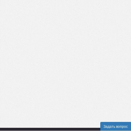
Задать вопрос