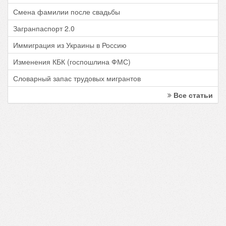
Смена фамилии после свадьбы
Загранпаспорт 2.0
Иммиграция из Украины в Россию
Изменения КБК (госпошлина ФМС)
Словарный запас трудовых мигрантов
Все статьи