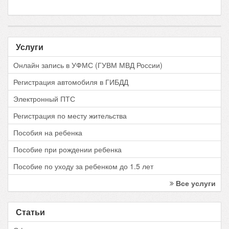
Услуги
Онлайн запись в УФМС (ГУВМ МВД России)
Регистрация автомобиля в ГИБДД
Электронный ПТС
Регистрация по месту жительства
Пособия на ребенка
Пособие при рождении ребенка
Пособие по уходу за ребенком до 1.5 лет
Все услуги
Статьи