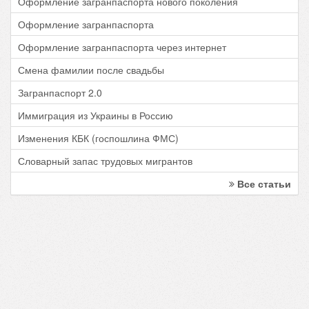
Оформление загранпаспорта нового поколения
Оформление загранпаспорта
Оформление загранпаспорта через интернет
Смена фамилии после свадьбы
Загранпаспорт 2.0
Иммиграция из Украины в Россию
Изменения КБК (госпошлина ФМС)
Словарный запас трудовых мигрантов
Все статьи