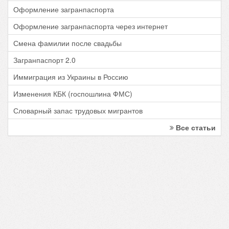
Оформление загранпаспорта
Оформление загранпаспорта через интернет
Смена фамилии после свадьбы
Загранпаспорт 2.0
Иммиграция из Украины в Россию
Изменения КБК (госпошлина ФМС)
Словарный запас трудовых мигрантов
Все статьи