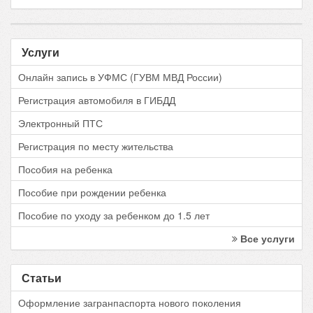
Услуги
Онлайн запись в УФМС (ГУВМ МВД России)
Регистрация автомобиля в ГИБДД
Электронный ПТС
Регистрация по месту жительства
Пособия на ребенка
Пособие при рождении ребенка
Пособие по уходу за ребенком до 1.5 лет
Все услуги
Статьи
Оформление загранпаспорта нового поколения