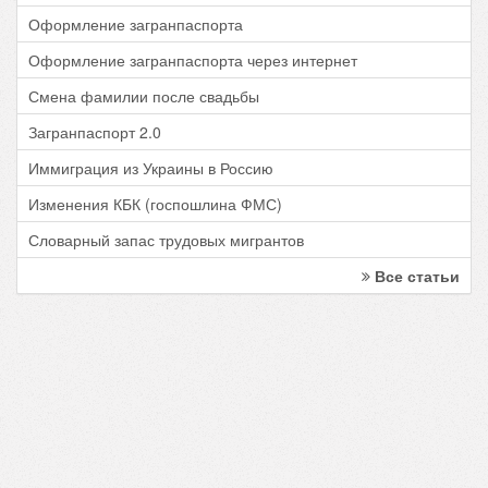
Оформление загранпаспорта
Оформление загранпаспорта через интернет
Смена фамилии после свадьбы
Загранпаспорт 2.0
Иммиграция из Украины в Россию
Изменения КБК (госпошлина ФМС)
Словарный запас трудовых мигрантов
Все статьи