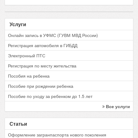
Услуги
Онлайн запись в УФМС (ГУВМ МВД России)
Регистрация автомобиля в ГИБДД
Электронный ПТС
Регистрация по месту жительства
Пособия на ребенка
Пособие при рождении ребенка
Пособие по уходу за ребенком до 1.5 лет
Все услуги
Статьи
Оформление загранпаспорта нового поколения