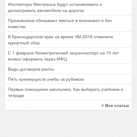
Инспекторы Минтранса будут останавливать и
досматривать автомобили на дорогах
Призывников обязывают явиться в военкомат и без
повестки
В Краснодарском крае на время ЧМ-2018 отменили
курортный сбор
С 1 февраля биометрический загранпаспорт на 10 лет
можно оформить через МФЦ
Виды договоров ренты
Пять преимуществ учебы за рубежом
Первые помощники школьника. Как выбирать учебники и
тетради
Все статьи