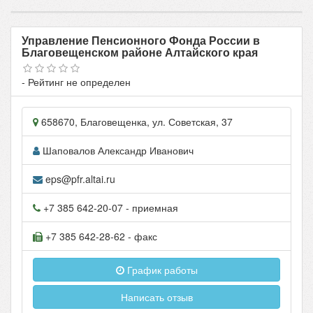
Управление Пенсионного Фонда России в
Благовещенском районе Алтайского края
- Рейтинг не определен
658670
,
Благовещенка
, ул.
Советская, 37
Шаповалов Александр Иванович
eps@pfr.altai.ru
+7 385 642-20-07
- приемная
+7 385 642-28-62
- факс
График работы
Написать отзыв