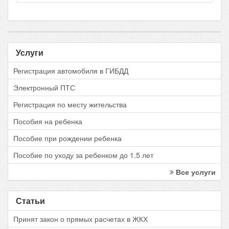
Услуги
Регистрация автомобиля в ГИБДД
Электронный ПТС
Регистрация по месту жительства
Пособия на ребенка
Пособие при рождении ребенка
Пособие по уходу за ребенком до 1.5 лет
Все услуги
Статьи
Принят закон о прямых расчетах в ЖКХ