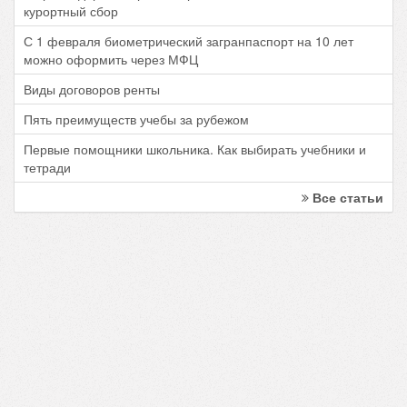
курортный сбор
С 1 февраля биометрический загранпаспорт на 10 лет
можно оформить через МФЦ
Виды договоров ренты
Пять преимуществ учебы за рубежом
Первые помощники школьника. Как выбирать учебники и
тетради
Все статьи