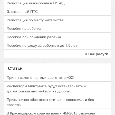
Регистрация автомобиля в ГИБДД
Электронный ПТС
Регистрация по месту жительства
Пособия на ребенка
Пособие при рождении ребенка
Пособие по уходу за ребенком до 1.5 лет
Все услуги
Статьи
Принят закон о прямых расчетах в ЖКХ
Инспекторы Минтранса будут останавливать и
досматривать автомобили на дорогах
Призывников обязывают явиться в военкомат и без
повестки
В Краснодарском крае на время ЧМ-2018 отменили