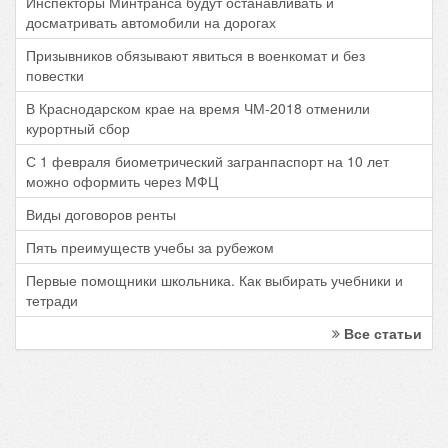
Инспекторы Минтранса будут останавливать и
досматривать автомобили на дорогах
Призывников обязывают явиться в военкомат и без
повестки
В Краснодарском крае на время ЧМ-2018 отменили
курортный сбор
С 1 февраля биометрический загранпаспорт на 10 лет
можно оформить через МФЦ
Виды договоров ренты
Пять преимуществ учебы за рубежом
Первые помощники школьника. Как выбирать учебники и
тетради
Все статьи