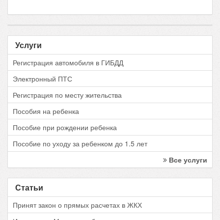
Услуги
Регистрация автомобиля в ГИБДД
Электронный ПТС
Регистрация по месту жительства
Пособия на ребенка
Пособие при рождении ребенка
Пособие по уходу за ребенком до 1.5 лет
Все услуги
Статьи
Принят закон о прямых расчетах в ЖКХ