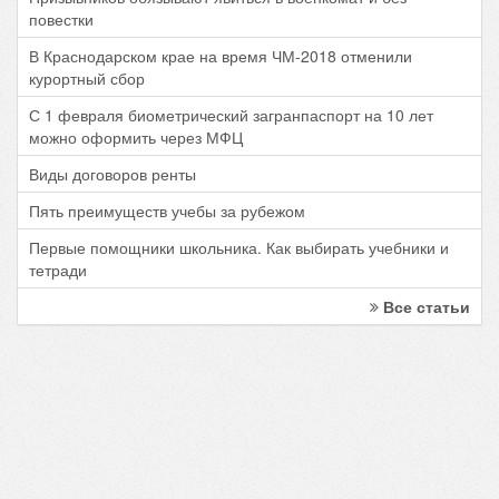
повестки
В Краснодарском крае на время ЧМ-2018 отменили
курортный сбор
С 1 февраля биометрический загранпаспорт на 10 лет
можно оформить через МФЦ
Виды договоров ренты
Пять преимуществ учебы за рубежом
Первые помощники школьника. Как выбирать учебники и
тетради
Все статьи