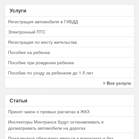
Услуги
Регистрация автомобиля в ГИБДД
Электронный ПТС
Регистрация по месту жительства
Пособия на ребенка
Пособие при рождении ребенка
Пособие по уходу за ребенком до 1.5 лет
Все услуги
Статьи
Принят закон о прямых расчетах в ЖКХ
Инспекторы Минтранса будут останавливать и
досматривать автомобили на дорогах
Призывников обязывают явиться в военкомат и без