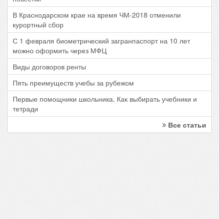
В Краснодарском крае на время ЧМ-2018 отменили
курортный сбор
С 1 февраля биометрический загранпаспорт на 10 лет
можно оформить через МФЦ
Виды договоров ренты
Пять преимуществ учебы за рубежом
Первые помощники школьника. Как выбирать учебники и
тетради
Все статьи