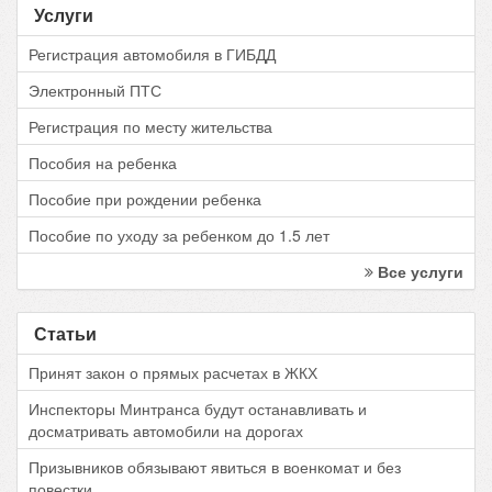
Услуги
Регистрация автомобиля в ГИБДД
Электронный ПТС
Регистрация по месту жительства
Пособия на ребенка
Пособие при рождении ребенка
Пособие по уходу за ребенком до 1.5 лет
Все услуги
Статьи
Принят закон о прямых расчетах в ЖКХ
Инспекторы Минтранса будут останавливать и
досматривать автомобили на дорогах
Призывников обязывают явиться в военкомат и без
повестки