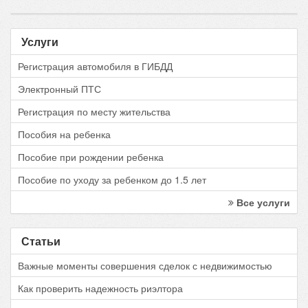
Услуги
Регистрация автомобиля в ГИБДД
Электронный ПТС
Регистрация по месту жительства
Пособия на ребенка
Пособие при рождении ребенка
Пособие по уходу за ребенком до 1.5 лет
Все услуги
Статьи
Важные моменты совершения сделок с недвижимостью
Как проверить надежность риэлтора