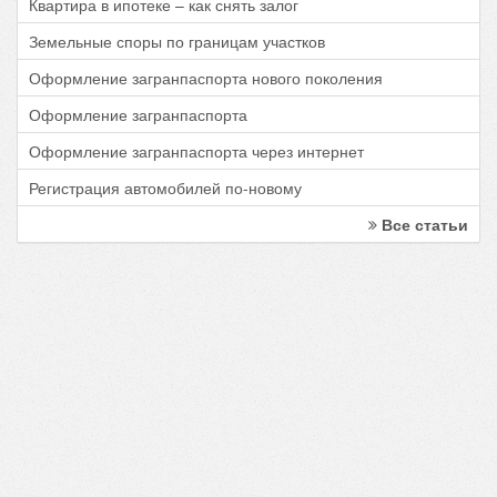
Квартира в ипотеке – как снять залог
Земельные споры по границам участков
Оформление загранпаспорта нового поколения
Оформление загранпаспорта
Оформление загранпаспорта через интернет
Регистрация автомобилей по-новому
Все статьи