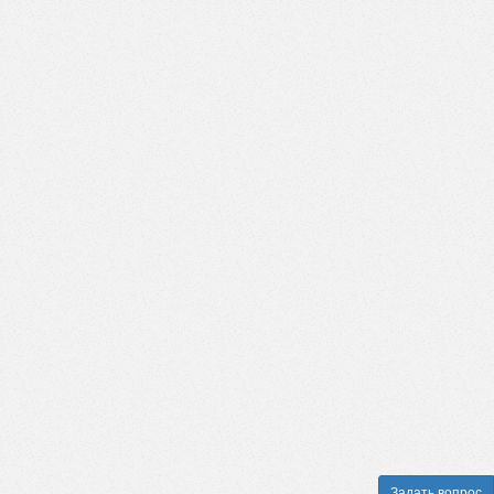
Задать вопрос