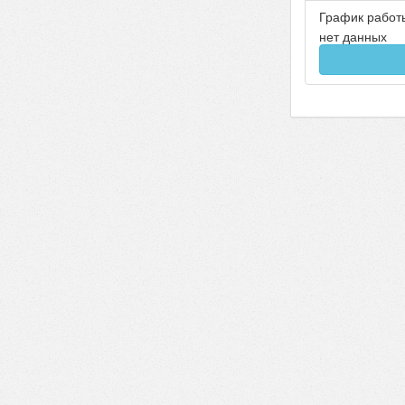
График работ
нет данных