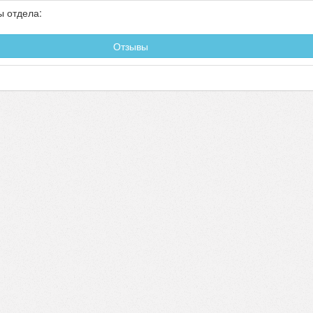
ы отдела:
Отзывы