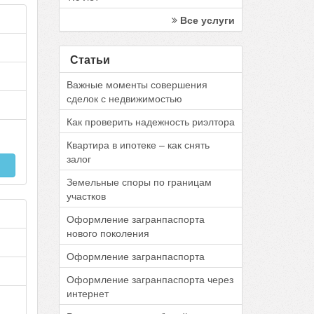
Все услуги
Статьи
Важные моменты совершения
сделок с недвижимостью
Как проверить надежность риэлтора
Квартира в ипотеке – как снять
залог
Земельные споры по границам
участков
Оформление загранпаспорта
нового поколения
Оформление загранпаспорта
Оформление загранпаспорта через
интернет