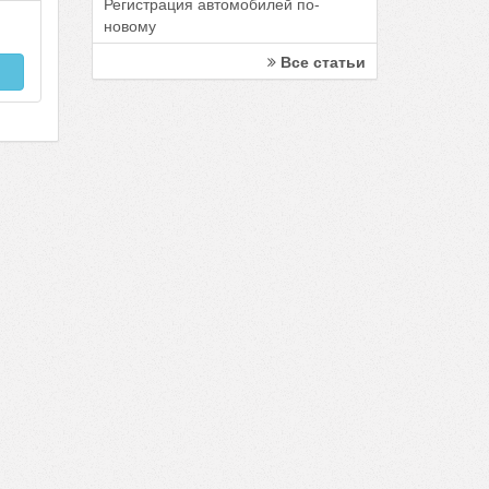
Регистрация автомобилей по-
новому
Все статьи