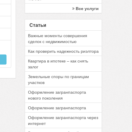
Все услуги
Статьи
Важные моменты совершения
сделок с недвижимостью
Как проверить надежность риэлтора
Квартира в ипотеке – как снять
залог
Земельные споры по границам
участков
Оформление загранпаспорта
нового поколения
Оформление загранпаспорта
Оформление загранпаспорта через
интернет