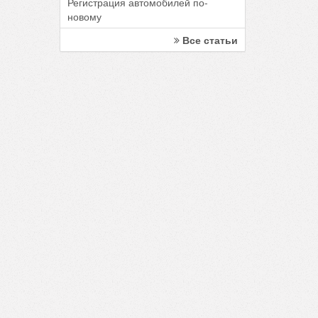
Регистрация автомобилей по-
новому
Все статьи