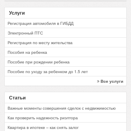
Услуги
Регистрация автомобиля в ГИБДД
Электронный ПТС
Регистрация по месту жительства
Пособия на ребенка
Пособие при рождении ребенка
Пособие по уходу за ребенком до 1.5 лет
Все услуги
Статьи
Важные моменты совершения сделок с недвижимостью
Как проверить надежность риэлтора
Квартира в ипотеке – как снять залог