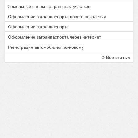
Земельные споры по границам участков
Оформление загранпаспорта нового поколения
Оформление загранпаспорта
Оформление загранпаспорта через интернет
Регистрация автомобилей по-новому
Все статьи