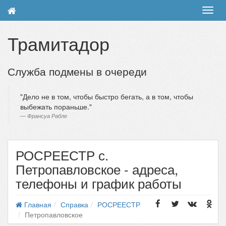
Toggl
navig
Трамитадор
Служба подмены в очереди
Дело не в том, чтобы быстро бегать, а в том, чтобы
выбежать пораньше.
Франсуа Рабле
РОСРЕЕСТР с.
Петропавловское - адреса,
телефоны и график работы
Главная
Справка
РОСРЕЕСТР
Петропавловское