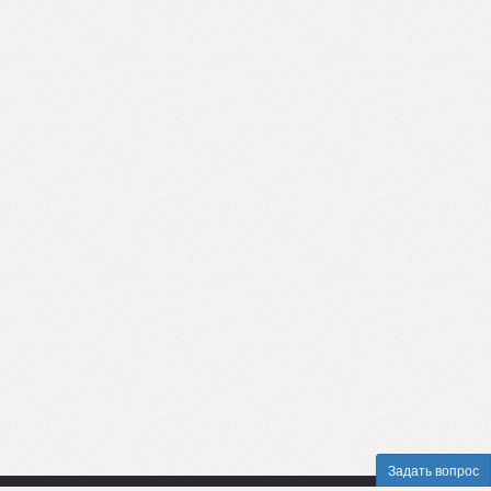
Задать вопрос