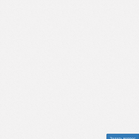
Задать вопрос