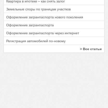
Квартира в ипотеке – как снять залог
Земельные споры по границам участков
Оформление загранпаспорта нового поколения
Оформление загранпаспорта
Оформление загранпаспорта через интернет
Регистрация автомобилей по-новому
Все статьи