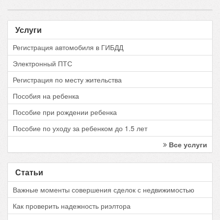
Услуги
Регистрация автомобиля в ГИБДД
Электронный ПТС
Регистрация по месту жительства
Пособия на ребенка
Пособие при рождении ребенка
Пособие по уходу за ребенком до 1.5 лет
Все услуги
Статьи
Важные моменты совершения сделок с недвижимостью
Как проверить надежность риэлтора