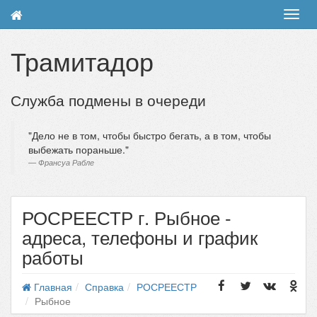
Toggl
navig
Трамитадор
Служба подмены в очереди
Дело не в том, чтобы быстро бегать, а в том, чтобы
выбежать пораньше.
Франсуа Рабле
РОСРЕЕСТР г. Рыбное -
адреса, телефоны и график
работы
Главная
Справка
РОСРЕЕСТР
Рыбное