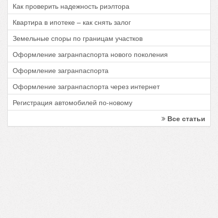
Как проверить надежность риэлтора
Квартира в ипотеке – как снять залог
Земельные споры по границам участков
Оформление загранпаспорта нового поколения
Оформление загранпаспорта
Оформление загранпаспорта через интернет
Регистрация автомобилей по-новому
Все статьи