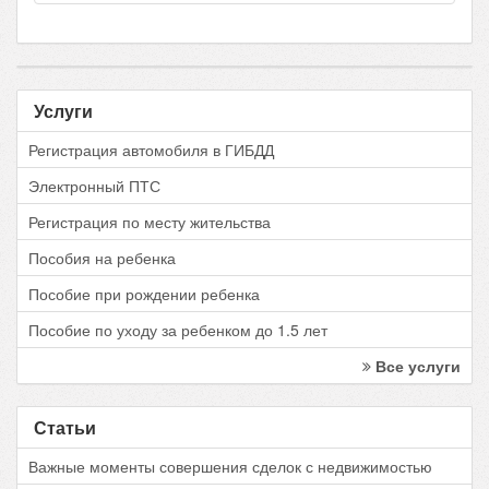
Услуги
Регистрация автомобиля в ГИБДД
Электронный ПТС
Регистрация по месту жительства
Пособия на ребенка
Пособие при рождении ребенка
Пособие по уходу за ребенком до 1.5 лет
Все услуги
Статьи
Важные моменты совершения сделок с недвижимостью