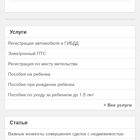
Услуги
Регистрация автомобиля в ГИБДД
Электронный ПТС
Регистрация по месту жительства
Пособия на ребенка
Пособие при рождении ребенка
Пособие по уходу за ребенком до 1.5 лет
Все услуги
Статьи
Важные моменты совершения сделок с недвижимостью