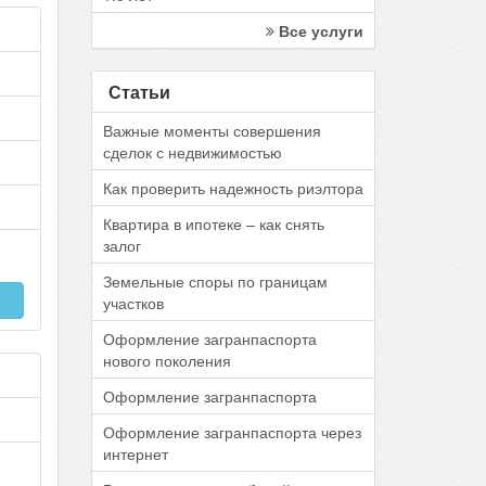
Все услуги
Статьи
Важные моменты совершения
сделок с недвижимостью
Как проверить надежность риэлтора
Квартира в ипотеке – как снять
залог
Земельные споры по границам
участков
Оформление загранпаспорта
нового поколения
Оформление загранпаспорта
Оформление загранпаспорта через
интернет