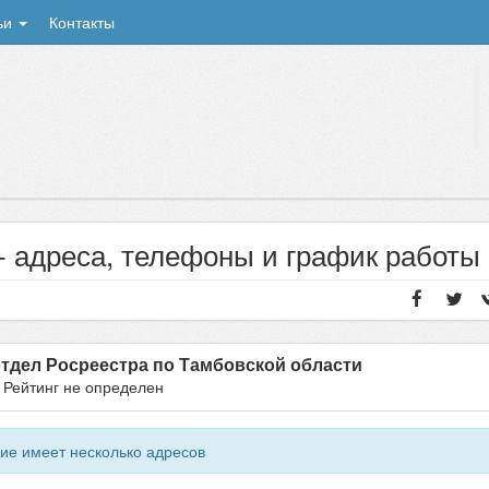
ьи
Контакты
 адреса, телефоны и график работы
тдел Росреестра по Тамбовской области
- Рейтинг не определен
ие имеет несколько адресов