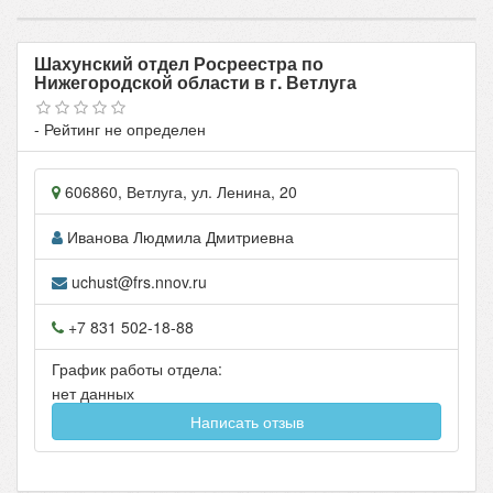
Шахунский отдел Росреестра по
Нижегородской области в г. Ветлуга
- Рейтинг не определен
606860
,
Ветлуга
, ул.
Ленина, 20
Иванова Людмила Дмитриевна
uchust@frs.nnov.ru
+7 831 502-18-88
График работы отдела:
нет данных
Написать отзыв