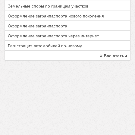
Земельные споры по границам участков
Оформление загранпаспорта нового поколения
Оформление загранпаспорта
Оформление загранпаспорта через интернет
Регистрация автомобилей по-новому
Все статьи