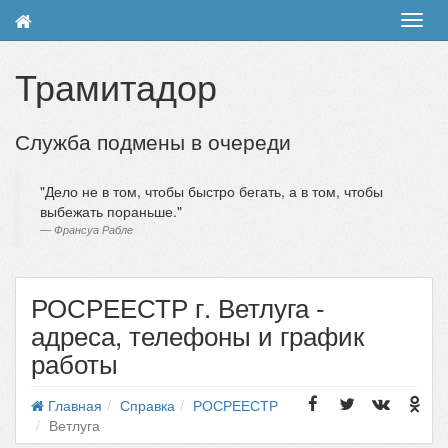
Toggl
navig
Трамитадор
Служба подмены в очереди
Дело не в том, чтобы быстро бегать, а в том, чтобы
выбежать пораньше.
Франсуа Рабле
РОСРЕЕСТР г. Ветлуга -
адреса, телефоны и график
работы
Главная
Справка
РОСРЕЕСТР
Ветлуга