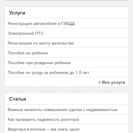
Услуги
Регистрация автомобиля в ГИБДД
Электронный ПТС
Регистрация по месту жительства
Пособия на ребенка
Пособие при рождении ребенка
Пособие по уходу за ребенком до 1.5 лет
Все услуги
Статьи
Важные моменты совершения сделок с недвижимостью
Как проверить надежность риэлтора
Квартира в ипотеке – как снять залог