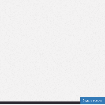
Задать вопрос