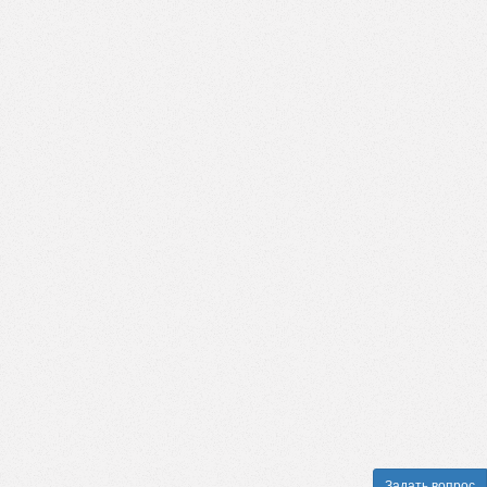
Задать вопрос