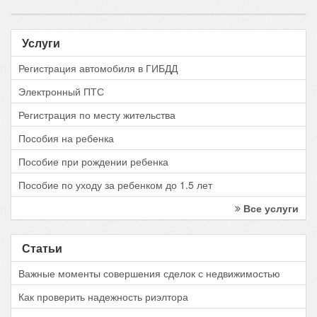
Услуги
Регистрация автомобиля в ГИБДД
Электронный ПТС
Регистрация по месту жительства
Пособия на ребенка
Пособие при рождении ребенка
Пособие по уходу за ребенком до 1.5 лет
Все услуги
Статьи
Важные моменты совершения сделок с недвижимостью
Как проверить надежность риэлтора