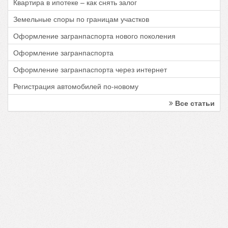
Квартира в ипотеке – как снять залог
Земельные споры по границам участков
Оформление загранпаспорта нового поколения
Оформление загранпаспорта
Оформление загранпаспорта через интернет
Регистрация автомобилей по-новому
Все статьи